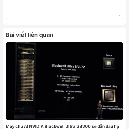
Bài viết liên quan
Máy chủ AI NVIDIA Blackwell Ultra GB300 sẽ dẫn đầu hạ