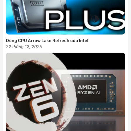
Dòng CPU Arrow Lake Refresh của Intel
22 tháng 12, 2025