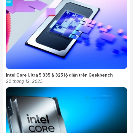
Intel Core Ultra 5 335 & 325 lộ diện trên Geekbench
22 tháng 12, 2025