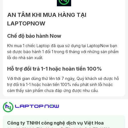
AN TÂM KHI MUA HÀNG TẠI
LAPTOPNOW
Chế độ bảo hành Now
Khi mua 1 chiếc Laptop đã qua sử dụng tại LaptopNow bạn
sẽ được bảo hành 1 đổi 1 trong 6 tháng với những sản phẩm
lỗi do nhà sản xuất.
Hỗ trợ đổi trả 1-1 hoặc hoàn tiền 100%
Với thời gian dùng thử lên tới 7 ngày, Quý khách sẽ được hỗ
trợ đổi trả 1-1 hoặc hoàn tiền 100% nếu phát sinh lỗi hoặc
cảm thấy sản phẩm chưa đáp ứng được nhu cầu.
Công ty TNHH công nghệ dịch vụ Việt Hoa