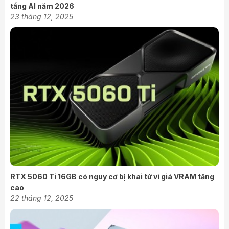
tầng AI năm 2026
23 tháng 12, 2025
RTX 5060 Ti 16GB có nguy cơ bị khai tử vì giá VRAM tăng
cao
22 tháng 12, 2025