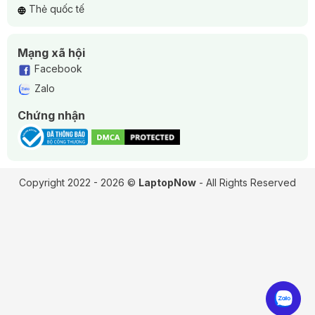
Thẻ quốc tế
Mạng xã hội
Facebook
Zalo
Chứng nhận
Copyright 2022 - 2026 ©
LaptopNow
- All Rights Reserved