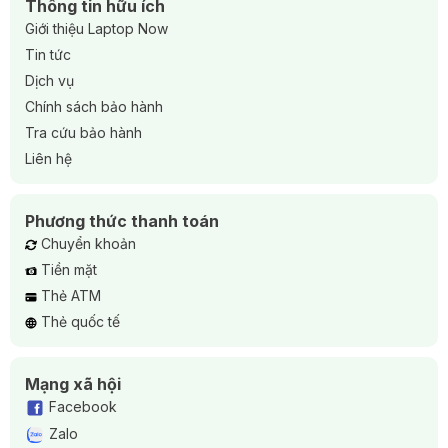
Thông tin hữu ích
Giới thiệu Laptop Now
Tin tức
Dịch vụ
Chính sách bảo hành
Tra cứu bảo hành
Liên hệ
Phương thức thanh toán
Chuyển khoản
Tiền mặt
Thẻ ATM
Thẻ quốc tế
Mạng xã hội
Facebook
Zalo