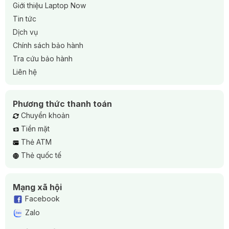
Giới thiệu Laptop Now
Tin tức
Dịch vụ
Chính sách bảo hành
Tra cứu bảo hành
Liên hệ
Phương thức thanh toán
Chuyển khoản
Tiền mặt
Thẻ ATM
Thẻ quốc tế
Mạng xã hội
Facebook
Zalo