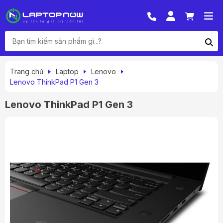
Trang chủ
Laptop
Lenovo
Lenovo ThinkPad P1 Gen 3
Lenovo ThinkPad P1 Gen 3