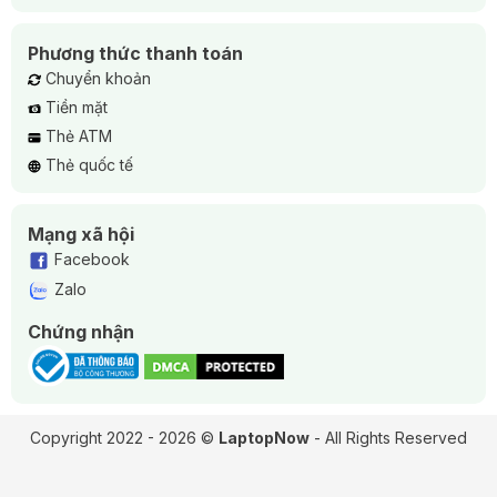
Phương thức thanh toán
Chuyển khoản
Tiền mặt
Thẻ ATM
Thẻ quốc tế
Mạng xã hội
Facebook
Zalo
Chứng nhận
Copyright 2022 - 2026 ©
LaptopNow
- All Rights Reserved