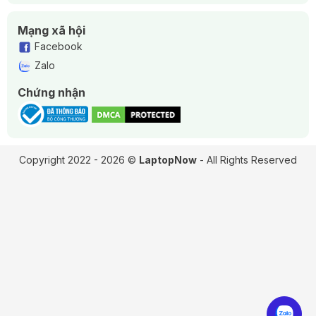
Mạng xã hội
Facebook
Zalo
Chứng nhận
Copyright 2022 - 2026 ©
LaptopNow
- All Rights Reserved