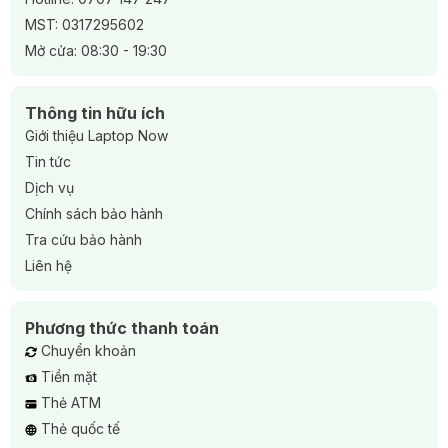
MST: 0317295602
Mở cửa: 08:30 - 19:30
Thông tin hữu ích
Giới thiệu Laptop Now
Tin tức
Dịch vụ
Chính sách bảo hành
Tra cứu bảo hành
Liên hệ
Phương thức thanh toán
Chuyển khoản
Tiền mặt
Thẻ ATM
Thẻ quốc tế