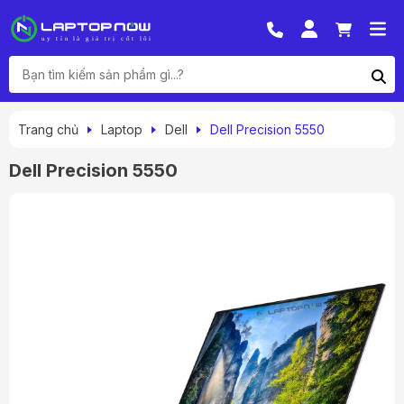
Trang chủ
Laptop
Dell
Dell Precision 5550
Dell Precision 5550