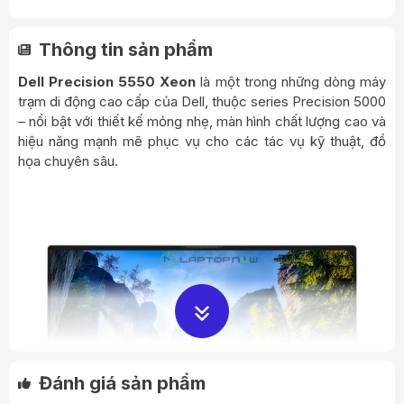
Thông tin sản phẩm
Dell Precision 5550 Xeon
là một trong những dòng máy
trạm di động cao cấp của Dell, thuộc series Precision 5000
– nổi bật với thiết kế mỏng nhẹ, màn hình chất lượng cao và
hiệu năng mạnh mẽ phục vụ cho các tác vụ kỹ thuật, đồ
họa chuyên sâu.
Đánh giá sản phẩm