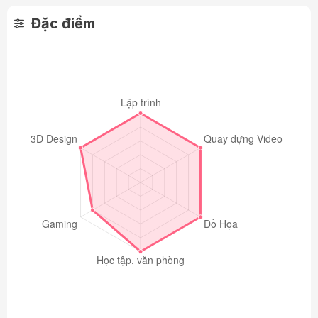
Đặc điểm