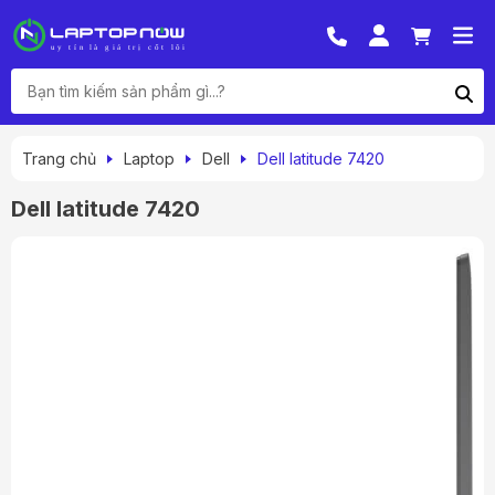
Trang chủ
Laptop
Dell
Dell latitude 7420
Dell latitude 7420