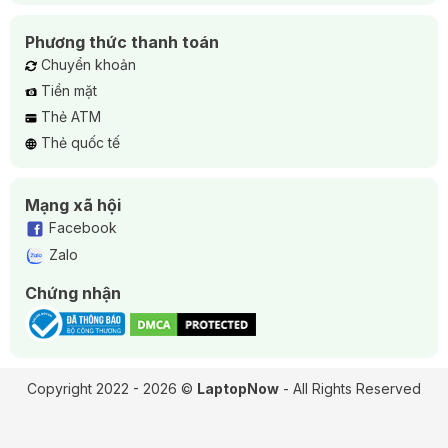
Phương thức thanh toán
Chuyển khoản
Tiền mặt
Thẻ ATM
Thẻ quốc tế
Mạng xã hội
Facebook
Zalo
Chứng nhận
Copyright 2022 - 2026 ©
LaptopNow
- All Rights Reserved