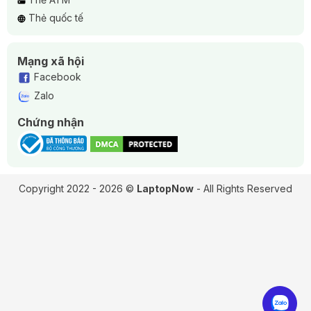
Thẻ quốc tế
Mạng xã hội
Facebook
Zalo
Chứng nhận
Copyright 2022 - 2026 ©
LaptopNow
- All Rights Reserved