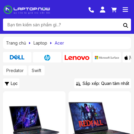
Trang chủ
Laptop
Acer
Predator
Swift
Lọc
Sắp xếp: Quan tâm nhất